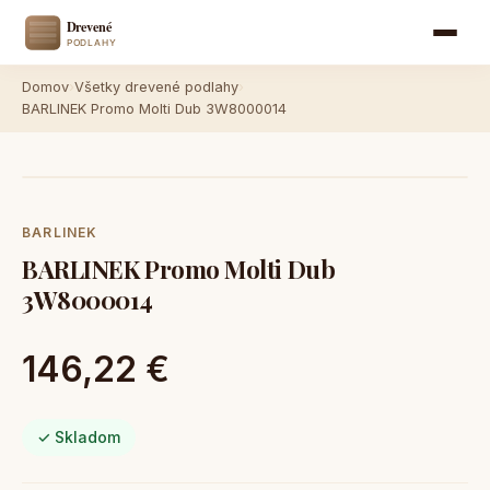
Domov
›
Všetky drevené podlahy
›
BARLINEK Promo Molti Dub 3W8000014
BARLINEK
BARLINEK Promo Molti Dub
3W8000014
146,22 €
✓ Skladom