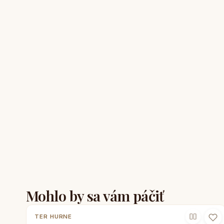
Mohlo by sa vám páčiť
TER HURNE