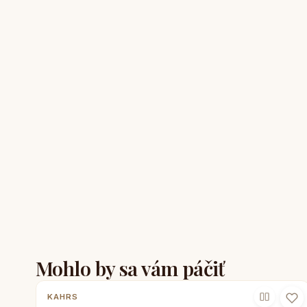
Mohlo by sa vám páčiť
KAHRS