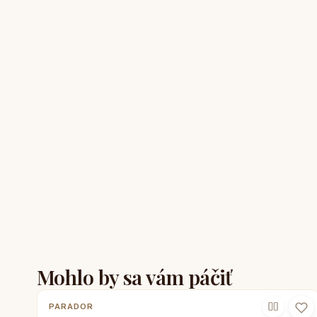
Mohlo by sa vám páčiť
PARADOR