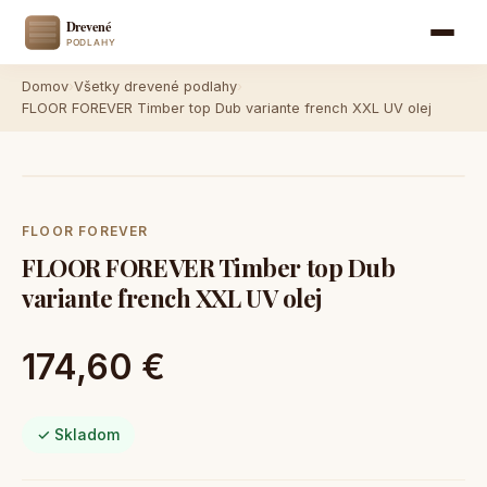
Domov
›
Všetky drevené podlahy
›
FLOOR FOREVER Timber top Dub variante french XXL UV olej
FLOOR FOREVER
FLOOR FOREVER Timber top Dub
variante french XXL UV olej
174,60 €
✓ Skladom