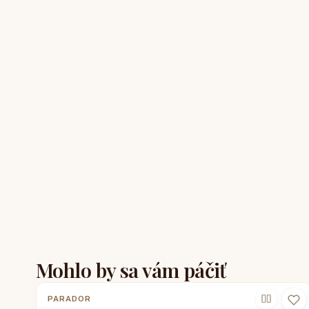
Mohlo by sa vám páčiť
PARADOR