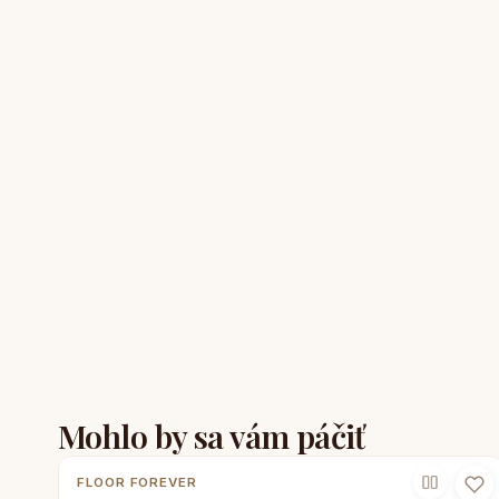
Mohlo by sa vám páčiť
FLOOR FOREVER