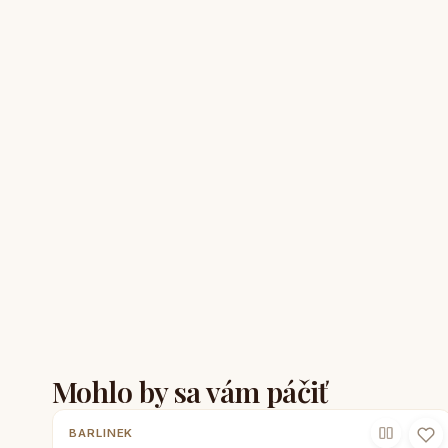
Mohlo by sa vám páčiť
BARLINEK