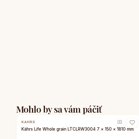
Mohlo by sa vám páčiť
KAHRS
Kährs Life Whole grain LTCLRW3004 7 × 150 × 1810 mm