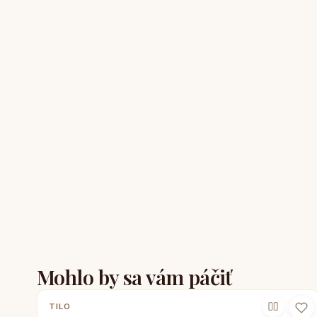
Mohlo by sa vám páčiť
TILO