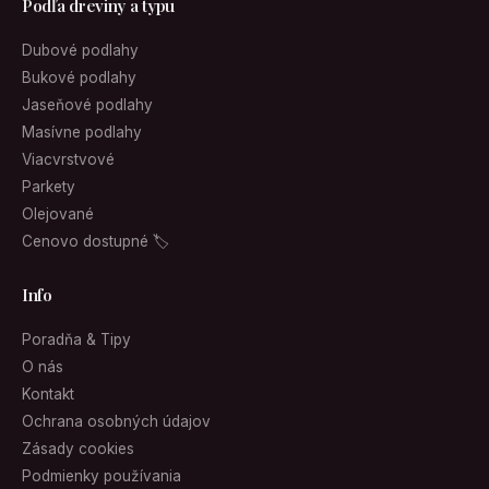
Podľa dreviny a typu
Dubové podlahy
Bukové podlahy
Jaseňové podlahy
Masívne podlahy
Viacvrstvové
Parkety
Olejované
Cenovo dostupné 🏷
Info
Poradňa & Tipy
O nás
Kontakt
Ochrana osobných údajov
Zásady cookies
Podmienky používania