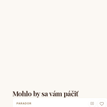
Mohlo by sa vám páčiť
PARADOR