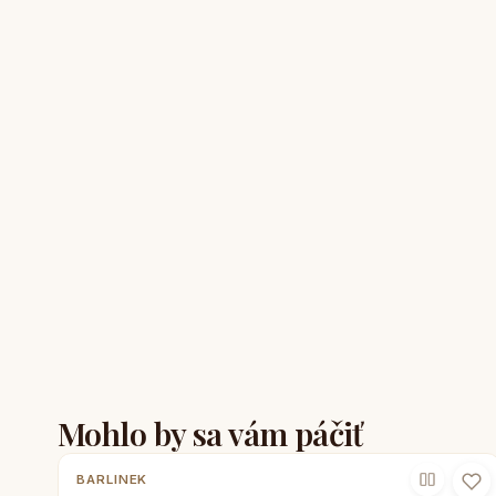
Mohlo by sa vám páčiť
BARLINEK