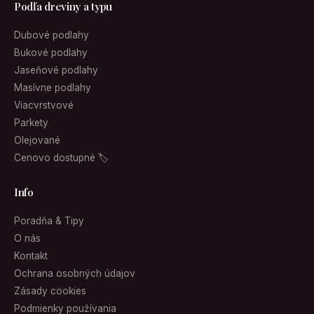
Podľa dreviny a typu
Dubové podlahy
Bukové podlahy
Jaseňové podlahy
Masívne podlahy
Viacvrstvové
Parkety
Olejované
Cenovo dostupné 🏷
Info
Poradňa & Tipy
O nás
Kontakt
Ochrana osobných údajov
Zásady cookies
Podmienky používania