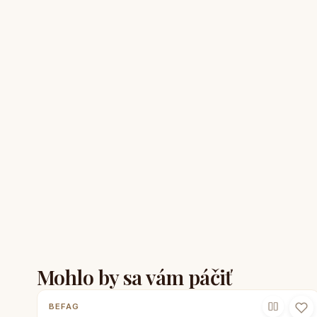
Mohlo by sa vám páčiť
BEFAG