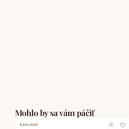
Mohlo by sa vám páčiť
BARLINEK